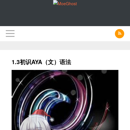
1.3初识AYA（文）语法