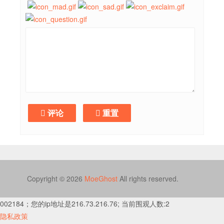
评论
重置
Copyright © 2026
MoeGhost
All rights reserved.
002184；您的ip地址是216.73.216.76; 当前围观人数:2
隐私政策