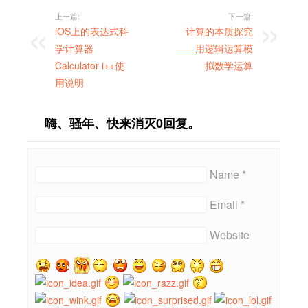
上一篇:
下一篇:
iOS上的表达式科
计算的本质探究
学计算器
——用逻辑运算模
Calculator i++使
拟数学运算
用说明
嗨、骚年、快来消灭0回复。
Name *
Email *
Website