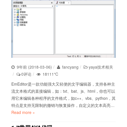
9年前 (2018-03-06)
fancyang
yaya技术相关
0评论
18111℃
EmEditor是一款功能强大又轻便的文字编辑器，支持各种主
流文本格式的直接编辑，如：txt、bat、js、html，你也可以
用它来编辑各种程序的文件格式，如c++、vbs、python，其
特点是支持无限制的撤销与恢复操作，自定义的文本高亮…
Read more »