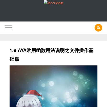
1.8 AYA常用函数用法说明之文件操作基
础篇