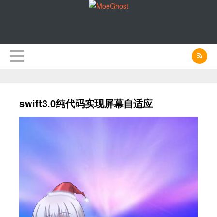
swift3.0纯代码实现屏幕自适应