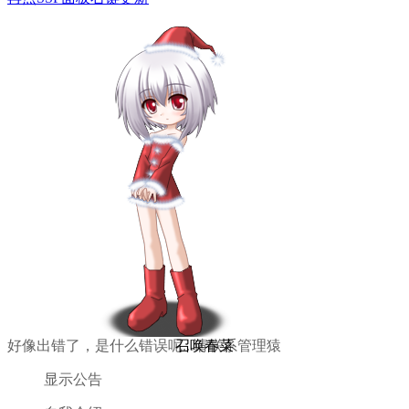
好像出错了，是什么错误呢...请联系管理猿
召唤春菜
显示公告