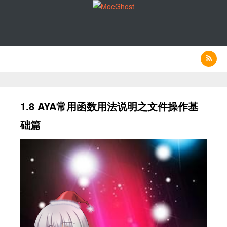
1.8 AYA常用函数用法说明之文件操作基
础篇