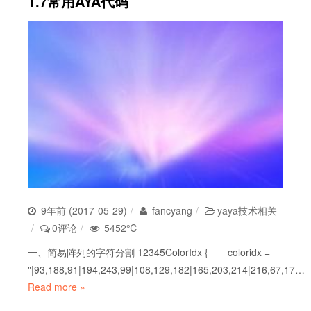
1.7常用AYA代码
9年前 (2017-05-29)
fancyang
yaya技术相关
0评论
5452℃
一、简易阵列的字符分割 12345ColorIdx { _coloridx =
"|93,188,91|194,243,99|108,129,182|165,203,214|216,67,17…
Read more »