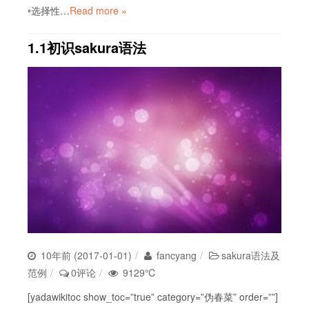
◦选择性…
Read more »
1.1初识sakura语法
10年前 (2017-01-01)
fancyang
sakura语法及
范例
0评论
9129℃
[yadawikitoc show_toc=”true” category=”伪春菜” order=””]