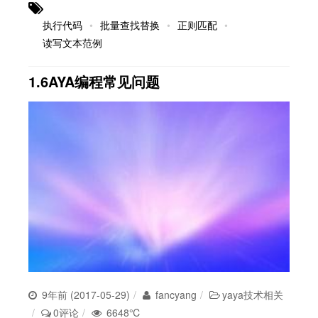
执行代码
批量查找替换
正则匹配
读写文本范例
1.6AYA编程常见问题
9年前 (2017-05-29)
fancyang
yaya技术相关
0评论
6648℃