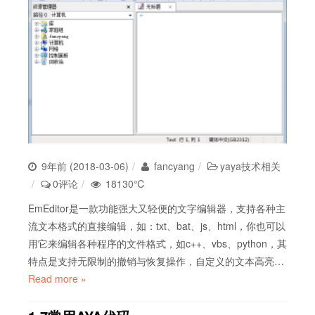
9年前 (2018-03-06)
fancyang
yaya技术相关
0评论
18130℃
EmEditor是一款功能强大又轻便的文字编辑器，支持各种主
流文本格式的直接编辑，如：txt、bat、js、html，你也可以
用它来编辑各种程序的文件格式，如c++、vbs、python，其
特点是支持无限制的撤销与恢复操作，自定义的文本高亮…
Read more »